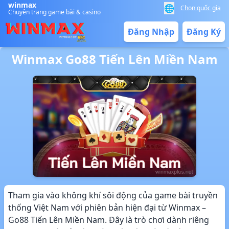
winmax
🌐
Chọn quốc gia
Chuyên trang game bài & casino
Đăng Nhập
Đăng Ký
Winmax Go88 Tiến Lên Miền Nam
Tham gia vào không khí sôi động của game bài truyền
thống Việt Nam với phiên bản hiện đại từ Winmax –
Go88 Tiến Lên Miền Nam. Đây là trò chơi dành riêng