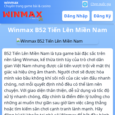
winmax
🌐
Chọn quốc gia
Chuyên trang game bài & casino
Đăng Nhập
Đăng Ký
Winmax B52 Tiến Lên Miền Nam
B52 Tiến Lên Miền Nam là tựa game bài đặc sắc trên
nền tảng Winmax, kế thừa tinh túy của trò chơi dân
gian Việt Nam nhưng được cải tiến vượt trội về mặt thị
giác và hiệu ứng âm thanh. Người chơi sẽ được hòa
mình vào bầu không khí sôi nổi của các ván đấu nhanh
chóng, nơi mỗi quyết định nhỏ đều có thể làm nên
chuyện. Với giao diện thân thiện, dễ sử dụng và tốc độ
xử lý nhanh chóng, đây chính là điểm đến lý tưởng cho
những ai muốn thư giãn sau giờ làm việc căng thẳng
hoặc tìm kiếm sân chơi cạnh tranh lành mạnh. Hãy