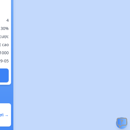
4
30%
 cược
t cao
 1000
09-05
ơi →