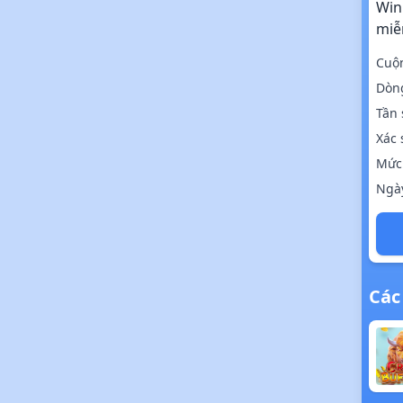
Win
miễn
Cuộ
Dòng
Tần 
Xác 
Mức 
Ngà
Các