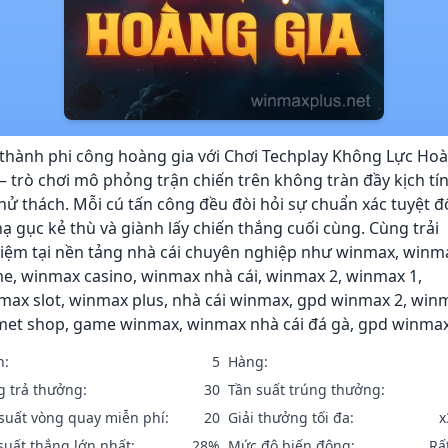
 thành phi công hoàng gia với Chơi Techplay Không Lực Ho
 – trò chơi mô phỏng trận chiến trên không tràn đầy kịch tí
thử thách. Mỗi cú tấn công đều đòi hỏi sự chuẩn xác tuyệt đ
hạ gục kẻ thù và giành lấy chiến thắng cuối cùng. Cùng trải
iệm tại nền tảng nhà cái chuyên nghiệp như winmax, winm
e, winmax casino, winmax nhà cái, winmax 2, winmax 1,
max slot, winmax plus, nhà cái winmax, gpd winmax 2, win
met shop, game winmax, winmax nhà cái đá gà, gpd winmax
n:
5
Hàng:
 trả thưởng:
30
Tần suất trúng thưởng:
suất vòng quay miễn phí:
20
Giải thưởng tối đa:
x
suất thắng lớn nhất:
28%
Mức độ biến động:
Rấ