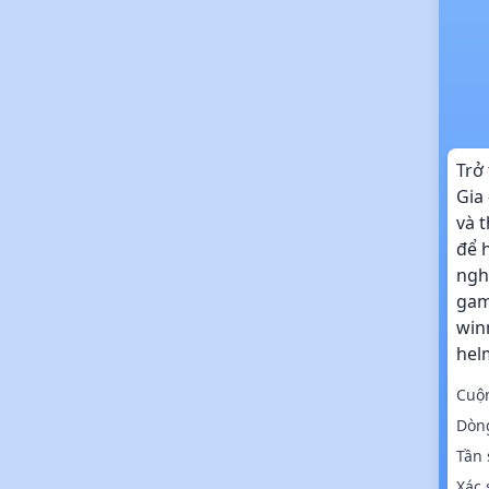
Trở
Gia
và 
để 
ngh
gam
win
hel
Cuộ
Dòng
Tần 
Xác 