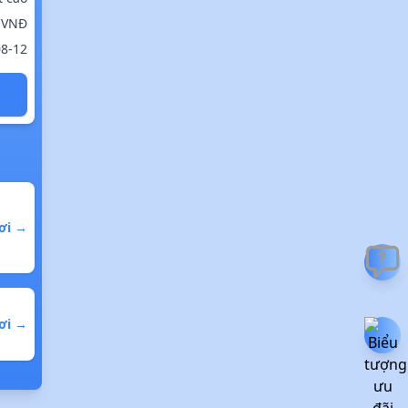
0 VNĐ
08-12
ơi →
ơi →