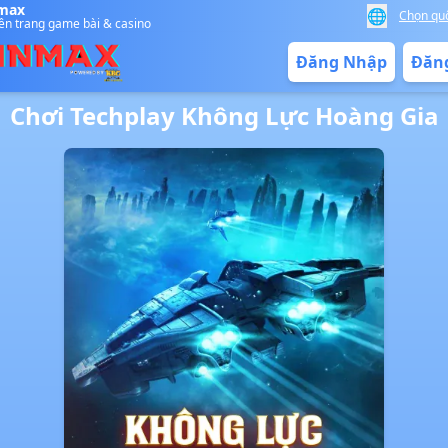
max
🌐
Chọn quố
ên trang game bài & casino
Đăng Nhập
Đăn
Chơi Techplay Không Lực Hoàng Gia